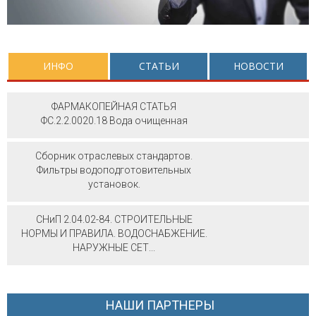
ИНФО
СТАТЬИ
НОВОСТИ
ФАРМАКОПЕЙНАЯ СТАТЬЯ
ФС.2.2.0020.18 Вода очищенная
Сборник отраслевых стандартов.
Фильтры водоподготовительных
установок.
СНиП 2.04.02-84. СТРОИТЕЛЬНЫЕ
НОРМЫ И ПРАВИЛА. ВОДОСНАБЖЕНИЕ.
НАРУЖНЫЕ СЕТ...
НАШИ ПАРТНЕРЫ