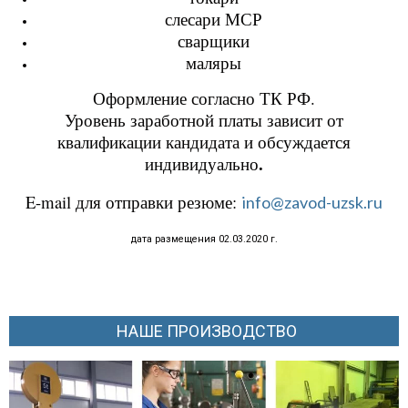
слесари МСР
сварщики
маляры
Оформление согласно ТК РФ.
Уровень заработной платы зависит от
квалификации кандидата и обсуждается
.
индивидуально
E-mail для отправки резюме:
info@zavod-uzsk.ru
дата размещения 02.03.2020 г.
НАШЕ ПРОИЗВОДСТВО