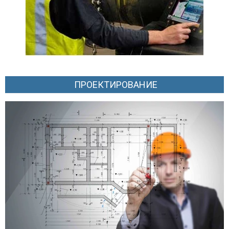
ПРОЕКТИРОВАНИЕ