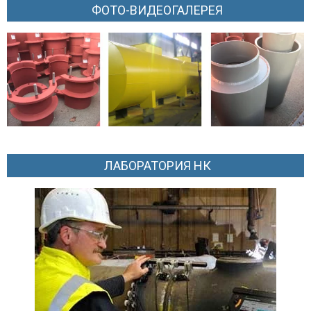
ФОТО-ВИДЕОГАЛЕРЕЯ
ЛАБОРАТОРИЯ НК