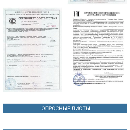
ОПРОСНЫЕ ЛИСТЫ