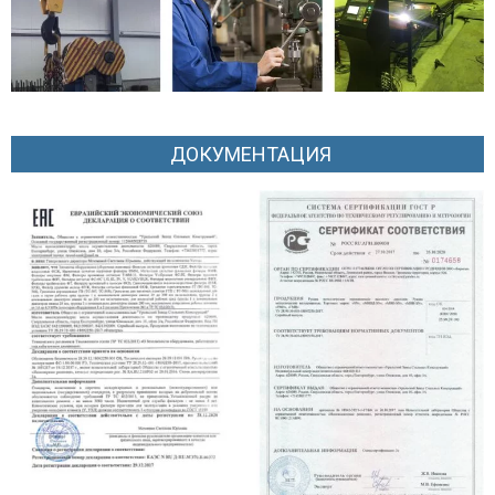
ДОКУМЕНТАЦИЯ