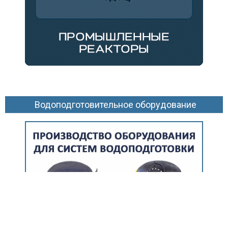
Водоподготовительное оборудование