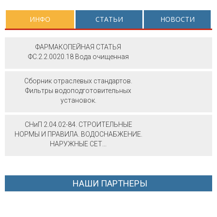
ИНФО
СТАТЬИ
НОВОСТИ
ФАРМАКОПЕЙНАЯ СТАТЬЯ
ФС.2.2.0020.18 Вода очищенная
Сборник отраслевых стандартов.
Фильтры водоподготовительных
установок.
СНиП 2.04.02-84. СТРОИТЕЛЬНЫЕ
НОРМЫ И ПРАВИЛА. ВОДОСНАБЖЕНИЕ.
НАРУЖНЫЕ СЕТ...
НАШИ ПАРТНЕРЫ