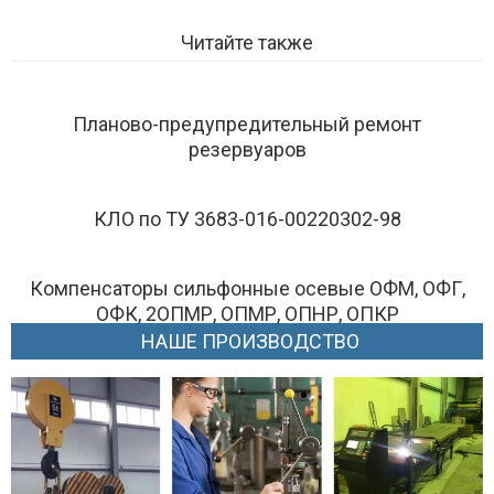
Читайте также
Планово-предупредительный ремонт
резервуаров
КЛО по ТУ 3683-016-00220302-98
Компенсаторы сильфонные осевые ОФМ, ОФГ,
ОФК, 2ОПМР, ОПМР, ОПНР, ОПКР
НАШЕ ПРОИЗВОДСТВО