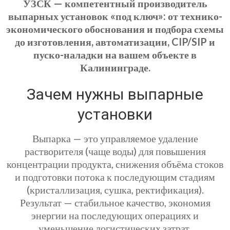
УЗСК — компетентный производитель
выпарных установок «под ключ»: от технико-
экономического обоснования и подбора схемы
до изготовления, автоматизации, CIP/SIP и
пуско-наладки на вашем объекте в
Калининграде.
Зачем нужны выпарные
установки
Выпарка — это управляемое удаление
растворителя (чаще воды) для повышения
концентрации продукта, снижения объёма стоков
и подготовки потока к последующим стадиям
(кристаллизация, сушка, ректификация).
Результат — стабильное качество, экономия
энергии на последующих операциях и
уменьшение логистических затрат.