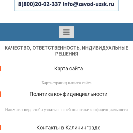
КАЧЕСТВО, ОТВЕТСТВЕННОСТЬ, ИНДИВИДУАЛЬНЫЕ
РЕШЕНИЯ
Карта сайта
Карта страниц нашего сайта
Политика конфиденциальности
Нажмите сюда, чтобы узнать о нашей политике конфиденциальности
Контакты в Калининграде