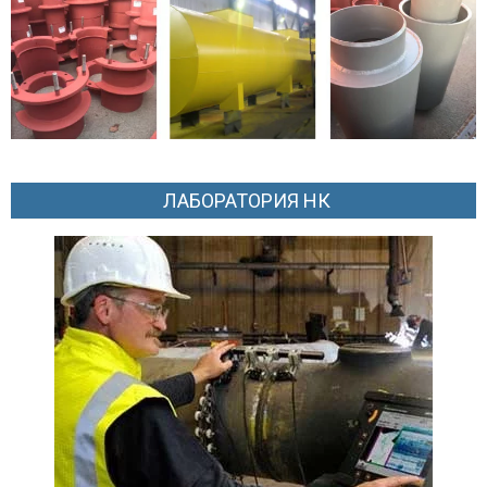
ЛАБОРАТОРИЯ НК