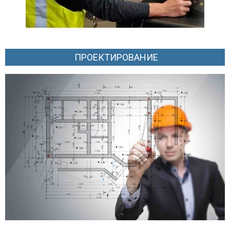
ПРОЕКТИРОВАНИЕ