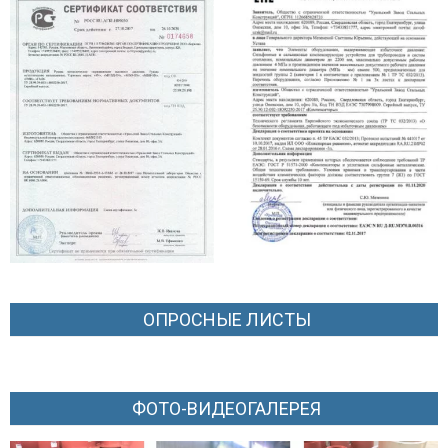
ОПРОСНЫЕ ЛИСТЫ
ФОТО-ВИДЕОГАЛЕРЕЯ