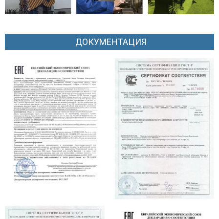
ДОКУМЕНТАЦИЯ