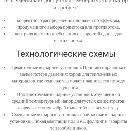
и требует:
корректного распределения площадей по эффектам,
продуманного выбора прямотока или противотока,
контроля времени пребывания и скоростей сдвига для
вязких систем.
Технологические схемы
Прямоточные выпарные установки. Простая гидравлика и
малые потери давления; хорош для теплонежных
материалов, где температура может плавно расти по ходу
сгущения.
Противоточные выпарные установки. Улучшенный
средний температурный напор для густых концентратов:
«горячая» ступень обрабатывает более вязкую фазу.
Смешанные выпарные установки / байпасные выпарные
установки. Гибкая адаптация под BPE, фоллинг и габариты
теплообменников.