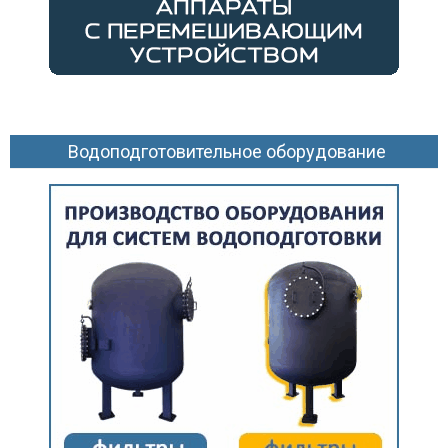
Водоподготовительное оборудование