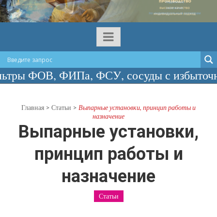
ОВ, ФИПа, ФСУ, сосуды с избыточным давл
Главная
>
Статьи
>
Выпарные установки, принцип работы и
назначение
Выпарные установки,
принцип работы и
назначение
Статьи